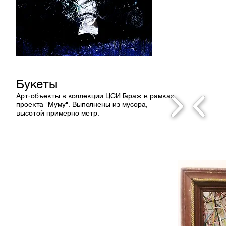
Букеты
Арт-объекты в коллекции ЦСИ Гараж в рамках
проекта "Муму". Выполнены из мусора,
высотой примерно метр.